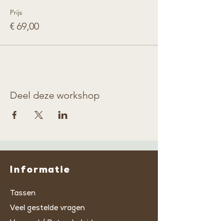
Prijs
€ 69,00
Deel deze workshop
Informatie
Tassen
Veel gestelde vragen