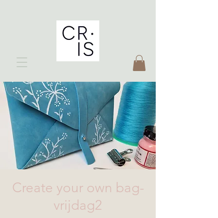
Create your own bag-
vrijdag2