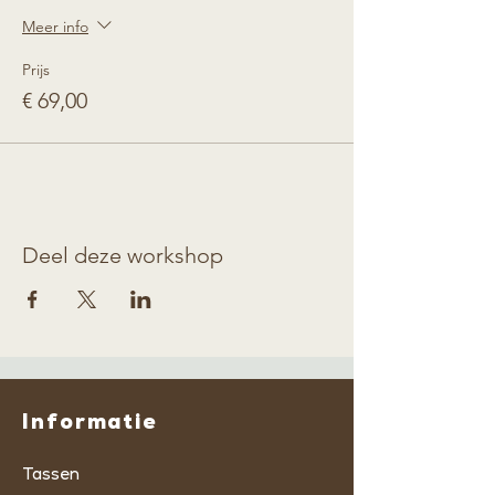
Meer info
Prijs
€ 69,00
Deel deze workshop
Informatie
Tassen