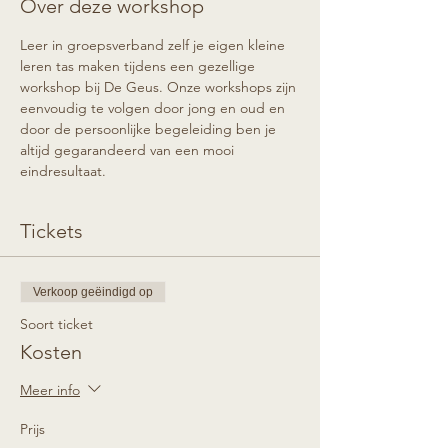
Over deze workshop
Leer in groepsverband zelf je eigen kleine 
leren tas maken tijdens een gezellige 
workshop bij De Geus. Onze workshops zijn 
eenvoudig te volgen door jong en oud en 
door de persoonlijke begeleiding ben je 
altijd gegarandeerd van een mooi 
eindresultaat.
Tickets
Verkoop geëindigd op
Soort ticket
Kosten
Meer info
Prijs