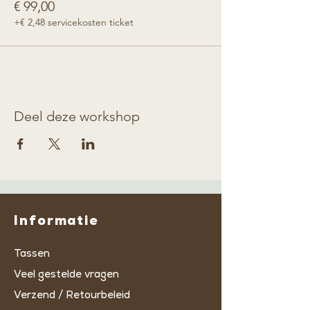
€ 99,00
+€ 2,48 servicekosten ticket
Deel deze workshop
Informatie
Tassen
Veel gestelde vragen
Verzend / Retourbeleid