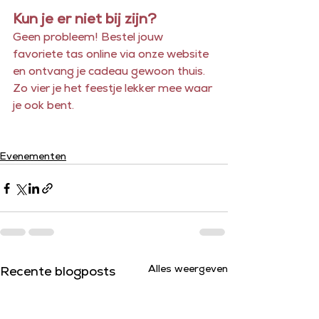
Kun je er niet bij zijn?
Geen probleem! Bestel jouw 
favoriete tas online via onze website 
en ontvang je cadeau gewoon thuis. 
Zo vier je het feestje lekker mee waar 
je ook bent.
Evenementen
Alles weergeven
Recente blogposts