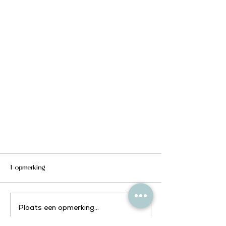
1 opmerking
Plaats een opmerking...