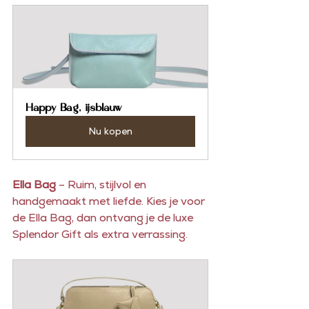
Happy Bag, ijsblauw
Nu kopen
Ella Bag
 – Ruim, stijlvol en 
handgemaakt met liefde. Kies je voor 
de Ella Bag, dan ontvang je de luxe 
Splendor Gift als extra verrassing.