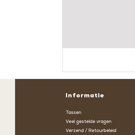
Informatie
Tassen
Veel gestelde vragen
Verzend / Retourbeleid