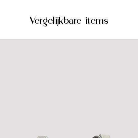
Vergelijkbare items