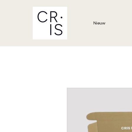
Nieuw